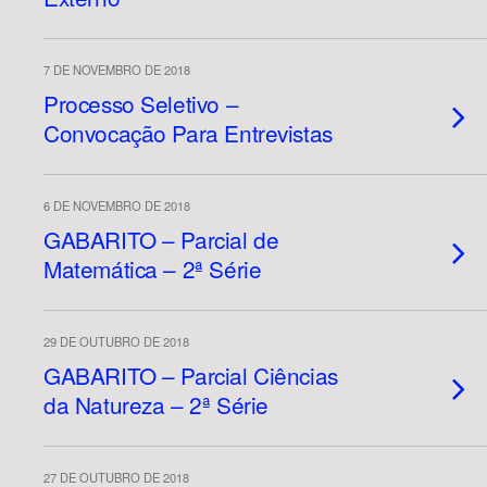
7 DE NOVEMBRO DE 2018
Processo Seletivo –
Convocação Para Entrevistas
6 DE NOVEMBRO DE 2018
GABARITO – Parcial de
Matemática – 2ª Série
29 DE OUTUBRO DE 2018
GABARITO – Parcial Ciências
da Natureza – 2ª Série
27 DE OUTUBRO DE 2018