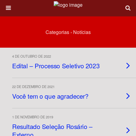
Categorias ›
Notícias
4 DE OUTUBRO DE 2022
Edital – Processo Seletivo 2023
22 DE DEZEMBRO DE 2021
Você tem o que agradecer?
1 DE NOVEMBRO DE 2019
Resultado Seleção Rosário –
Externo