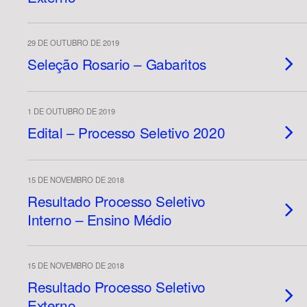
29 DE OUTUBRO DE 2019
Seleção Rosario – Gabaritos
1 DE OUTUBRO DE 2019
Edital – Processo Seletivo 2020
15 DE NOVEMBRO DE 2018
Resultado Processo Seletivo
Interno – Ensino Médio
15 DE NOVEMBRO DE 2018
Resultado Processo Seletivo
Externo