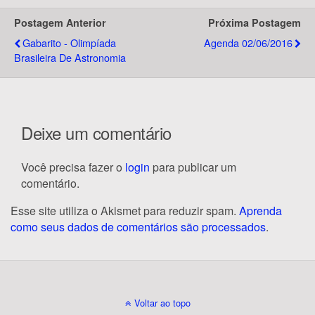
Postagem Anterior
Próxima Postagem
Gabarito - Olimpíada
Agenda 02/06/2016
Brasileira De Astronomia
Deixe um comentário
Você precisa fazer o
login
para publicar um
comentário.
Esse site utiliza o Akismet para reduzir spam.
Aprenda
como seus dados de comentários são processados
.
Voltar ao topo